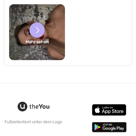
Mehr sehen
Fußzeilentext unter dem Logo