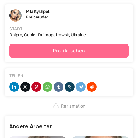
Mila Kyshpet
Freiberufler
STADT
Dnipro, Gebiet Dnipropetrowsk, Ukraine
Profile sehen
TEILEN
Reklamation
Andere Arbeiten