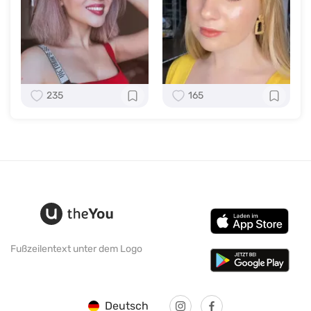
235
165
Fußzeilentext unter dem Logo
Deutsch