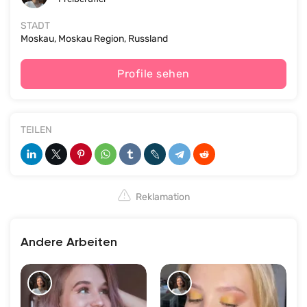
STADT
Moskau, Moskau Region, Russland
Profile sehen
TEILEN
Reklamation
Andere Arbeiten