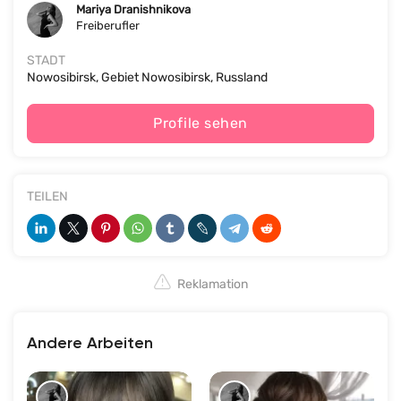
Mariya Dranishnikova
Freiberufler
STADT
Nowosibirsk, Gebiet Nowosibirsk, Russland
Profile sehen
TEILEN
Reklamation
Andere Arbeiten