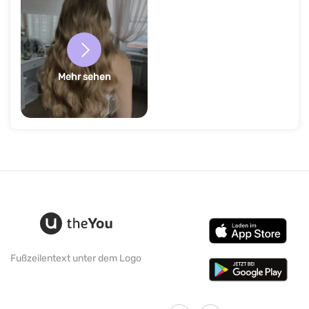
Mehr sehen
Fußzeilentext unter dem Logo