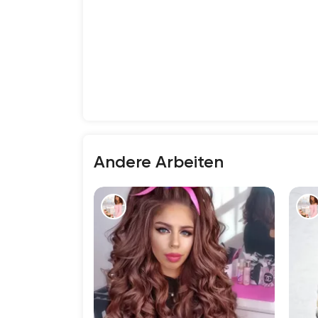
Andere Arbeiten