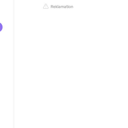
Reklamation