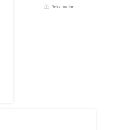
Reklamation