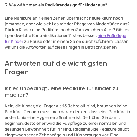
3. Wie wählt man ein Pedikürendesign für Kinder aus?
Eine Maniküre an kleinen Zehen überrascht heute kaum noch
jemanden, aber wie sieht es mit der Pflege von Kinderfüßen aus?
Dürfen Kinder eine Pediküre machen? Ab welchem Alter? Gibt es
irgendwelche Kontraindikationen? Ist es besser,
eine Fußpflege
für Kinder
zu Hause oder in einem Salon durchzuführen? Lassen
wir uns die Antworten auf diese Fragen in Betracht ziehen!
Antworten auf die wichtigsten
Fragen
Ist es unbedingt, eine Pediküre für Kinder zu
machen?
Nein, die Kinder, die jünger als 13 Jahre alt sind, brauchen keine
Pediküre. Jedoch muss man daran denken, dass eine Pediküre in
erster Linie eine Hygienemaßnahme ist. Je früher Sie damit
beginnen, desto eher wird die Fußpflege zu einer normalen und
gesunden Gewohnheit für Ihr Kind. Regelmäßige Pediküre beugt
eingewachsenen Zehennägeln und Hühneraugen vor. Eine