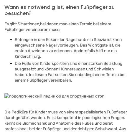
Wann es notwendig ist, einen Fußpfleger zu
besuchen?
Es gibt Situationen,bei denen man einen Termin bei einem
Fußpfleger vereinbaren muss:
Rötungen in den Ecken der Nagelhaut: ein Spezialist kann
eingewachsene Nägel vorbeugen. Das Wichtigste ist, die
ersten Anzeichen zu erkennen. Andernfalls hilft nur ein
Kinderchirurg.
Die Füße von Kindersportlern sind einer starken Belastung
ausgesetzt und können Hühneraugen und Schwielen
haben. In diesem Fall sollten Sie unbedingt einen Termin bei
einem Fußpfleger vereinbaren.
Die Pediküre für Kinder muss von einem spezialisierten Fußpfleger
durchgeführt werden. Er ist kompetent in podologischen Fragen,
kennt die Biomechanik und Anatomie des Fußes und berät
professionell bei der Fußpflege und der richtigen Schuhwahl. Aus