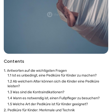
Contents
1. Antworten auf die wichtigsten Fragen
1.1 Ist es unbedingt, eine Pediküre für Kinder zu machen?
1.2 Ab welchem Alter können sich die Kinder eine Pediküre
leisten?
1.3 Was sind die Kontraindikationen?
1.4 Wann es notwendig ist, einen Fußpfleger zu besuchen?
1.5 Welche Art der Pediküre ist für Kinder geeignet?
2. Pediküre für Kinder: Merkmale und Technik