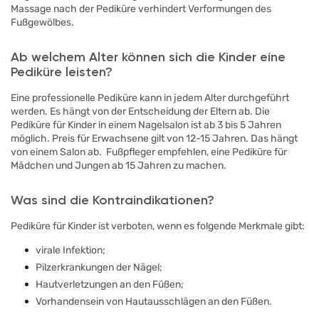
Massage nach der Pediküre verhindert Verformungen des
Fußgewölbes.
Ab welchem Alter können sich die Kinder eine
Pediküre leisten?
Eine professionelle Pediküre kann in jedem Alter durchgeführt
werden. Es hängt von der Entscheidung der Eltern ab. Die
Pediküre für Kinder in einem Nagelsalon ist ab 3 bis 5 Jahren
möglich. Preis für Erwachsene gilt von 12-15 Jahren. Das hängt
von einem Salon ab. Fußpfleger empfehlen, eine Pediküre für
Mädchen und Jungen ab 15 Jahren zu machen.
Was sind die Kontraindikationen?
Pediküre für Kinder ist verboten, wenn es folgende Merkmale gibt:
virale Infektion;
Pilzerkrankungen der Nägel;
Hautverletzungen an den Füßen;
Vorhandensein von Hautausschlägen an den Füßen.