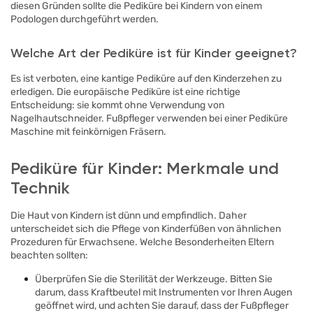
diesen Gründen sollte die Pediküre bei Kindern von einem
Podologen durchgeführt werden.
Welche Art der Pediküre ist für Kinder geeignet?
Es ist verboten, eine kantige Pediküre auf den Kinderzehen zu
erledigen. Die europäische Pediküre ist eine richtige
Entscheidung: sie kommt ohne Verwendung von
Nagelhautschneider. Fußpfleger verwenden bei einer Pediküre
Maschine mit feinkörnigen Fräsern.
Pediküre für Kinder: Merkmale und
Technik
Die Haut von Kindern ist dünn und empfindlich. Daher
unterscheidet sich die Pflege von Kinderfüßen von ähnlichen
Prozeduren für Erwachsene. Welche Besonderheiten Eltern
beachten sollten:
Überprüfen Sie die Sterilität der Werkzeuge. Bitten Sie
darum, dass Kraftbeutel mit Instrumenten vor Ihren Augen
geöffnet wird, und achten Sie darauf, dass der Fußpfleger