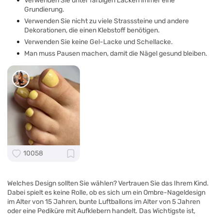
Verwenden Sie unter farbigen Lacken immer eine
Grundierung.
Verwenden Sie nicht zu viele Strasssteine und andere
Dekorationen, die einen Klebstoff benötigen.
Verwenden Sie keine Gel-Lacke und Schellacke.
Man muss Pausen machen, damit die Nägel gesund bleiben.
10058
Welches Design sollten Sie wählen? Vertrauen Sie das Ihrem Kind.
Dabei spielt es keine Rolle, ob es sich um ein Ombre-Nageldesign
im Alter von 15 Jahren, bunte Luftballons im Alter von 5 Jahren
oder eine Pediküre mit Aufklebern handelt. Das Wichtigste ist,