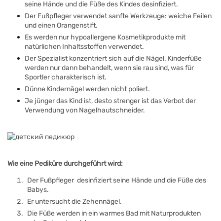
seine Hände und die Füße des Kindes desinfiziert.
Der Fußpfleger verwendet sanfte Werkzeuge: weiche Feilen
und einen Orangenstift.
Es werden nur hypoallergene Kosmetikprodukte mit
natürlichen Inhaltsstoffen verwendet.
Der Spezialist konzentriert sich auf die Nägel. Kinderfüße
werden nur dann behandelt, wenn sie rau sind, was für
Sportler charakterisch ist.
Dünne Kindernägel werden nicht poliert.
Je jünger das Kind ist, desto strenger ist das Verbot der
Verwendung von Nagelhautschneider.
Wie eine Pediküre durchgeführt wird:
Der Fußpfleger desinfiziert seine Hände und die Füße des
Babys.
Er untersucht die Zehennägel.
Die Füße werden in ein warmes Bad mit Naturprodukten