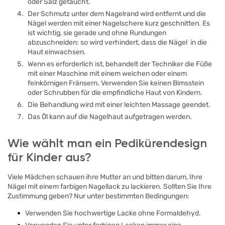
oder Salz getaucht.
Der Schmutz unter dem Nagelrand wird entfernt und die
Nägel werden mit einer Nagelschere kurz geschnitten. Es
ist wichtig, sie gerade und ohne Rundungen
abzuschneiden: so wird verhindert, dass die Nägel in die
Haut einwachsen.
Wenn es erforderlich ist, behandelt der Techniker die Füße
mit einer Maschine mit einem weichen oder einem
feinkörnigen Fränsern. Verwenden Sie keinen Bimsstein
oder Schrubben für die empfindliche Haut von Kindern.
Die Behandlung wird mit einer leichten Massage geendet.
Das Öl kann auf die Nagelhaut aufgetragen werden.
Wie wählt man ein Pedikürendesign
für Kinder aus?
Viele Mädchen schauen ihre Mutter an und bitten darum, Ihre
Nägel mit einem farbigen Nagellack zu lackieren. Sollten Sie Ihre
Zustimmung geben? Nur unter bestimmten Bedingungen:
Verwenden Sie hochwertige Lacke ohne Formaldehyd.