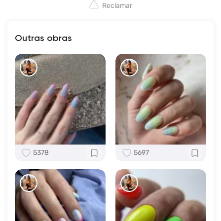
Reclamar
Outras obras
5378
5697