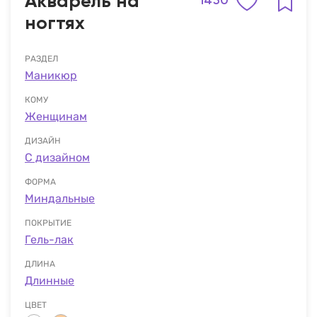
Акварель на
1450
ногтях
РАЗДЕЛ
Маникюр
КОМУ
Женщинам
ДИЗАЙН
С дизайном
ФОРМА
Миндальные
ПОКРЫТИЕ
Гель-лак
ДЛИНА
Длинные
ЦВЕТ