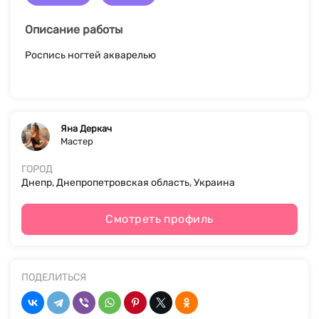
Описание работы
Роспись ногтей акварелью
Яна Деркач
Мастер
ГОРОД
Днепр, Днепропетровская область, Украина
Смотреть профиль
ПОДЕЛИТЬСЯ