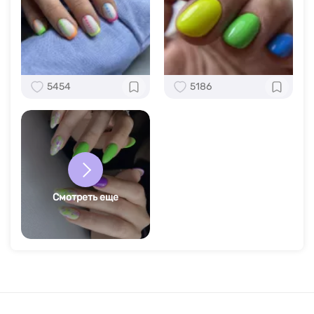
5454
5186
Смотреть еще