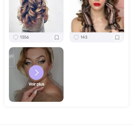
1356
143
Voir plus