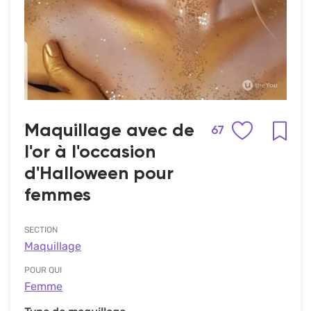
Maquillage avec de
67
l'or à l'occasion
d'Halloween pour
femmes
SECTION
Maquillage
POUR QUI
Femme