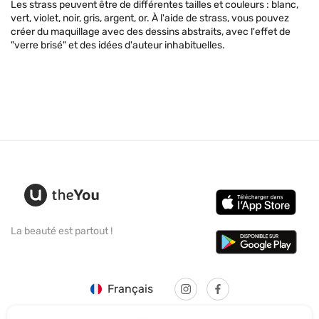
Les strass peuvent être de différentes tailles et couleurs : blanc,
vert, violet, noir, gris, argent, or. À l'aide de strass, vous pouvez
créer du maquillage avec des dessins abstraits, avec l'effet de
"verre brisé" et des idées d'auteur inhabituelles.
La beauté est partout !
Français