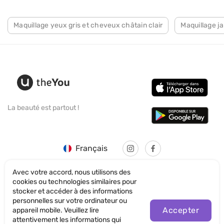
Maquillage yeux gris et cheveux châtain clair
Maquillage j
La beauté est partout !
Français
Avec votre accord, nous utilisons des
cookies ou technologies similaires pour
stocker et accéder à des informations
personnelles sur votre ordinateur ou
© SANTICUM INTERNATIONAL LTD
Accepter
appareil mobile. Veuillez lire
attentivement les informations qui
Politique de confidentialité