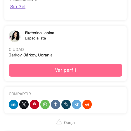
Sin Gel
Ekaterina Lapina
Especialista
CIUDAD
Jarkov, Járkov, Ucrania
Ver perfil
COMPARTIR
Queja