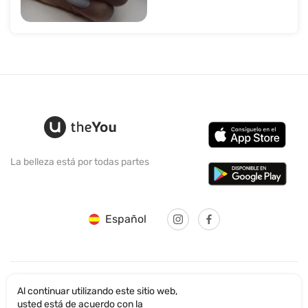
La belleza está por todas partes
Español
Al continuar utilizando este sitio web,
© SANTICUM INTERNATIONAL LTD
usted está de acuerdo con la