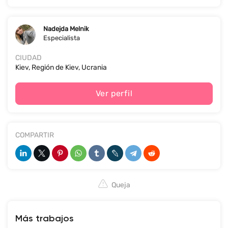
Nadejda Melnik
Especialista
CIUDAD
Kiev, Región de Kiev, Ucrania
Ver perfil
COMPARTIR
Queja
Más trabajos