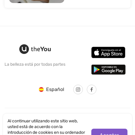
La belleza está por todas partes
Español
Al continuar utilizando este sitio web,
© SANTICUM INTERNATIONAL LTD
usted está de acuerdo con la
introducción de cookies en su ordenador
Política de Seguridad