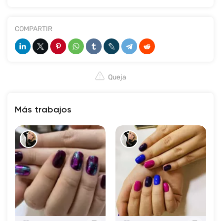
COMPARTIR
Queja
Más trabajos