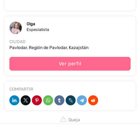
Olga
Especialista
CIUDAD
Pavlodar, Región de Pavlodar, Kazajstán
Ver perfil
COMPARTIR
Queja