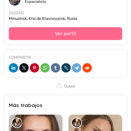
Especialista
CIUDAD
Minusinsk, Krai de Krasnoyarsk, Rusia
Ver perfil
COMPARTIR
Queja
Más trabajos