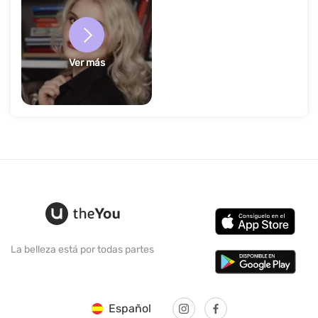
Ver más
La belleza está por todas partes
Español