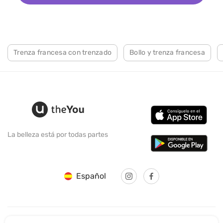
Trenza francesa con trenzado
Bollo y trenza francesa
La belleza está por todas partes
Español