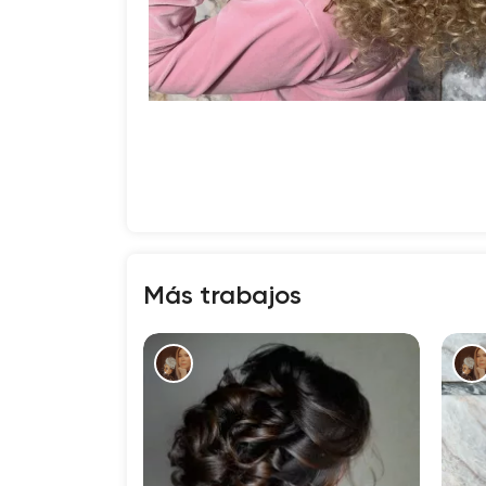
Más trabajos