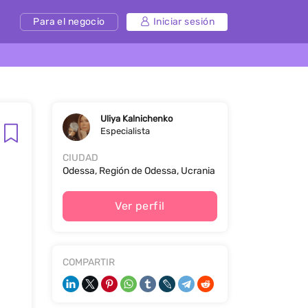
Para el negocio
Iniciar sesión
Uliya Kalnichenko
Especialista
CIUDAD
Odessa, Región de Odessa, Ucrania
Ver perfil
COMPARTIR