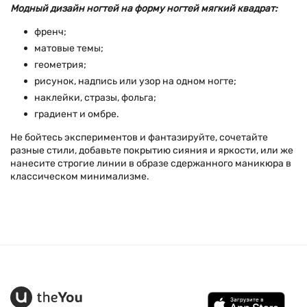
Модный дизайн ногтей на форму ногтей мягкий квадрат:
френч;
матовые темы;
геометрия;
рисунок, надпись или узор на одном ногте;
наклейки, стразы, фольга;
градиент и омбре.
Не бойтесь экспериментов и фантазируйте, сочетайте
разные стили, добавьте покрытию сияния и яркости, или же
нанесите строгие линии в образе сдержанного маникюра в
классическом минимализме.