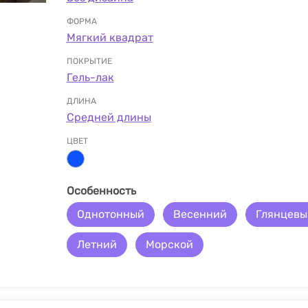
ФОРМА
Мягкий квадрат
ПОКРЫТИЕ
Гель-лак
ДЛИНА
Средней длины
ЦВЕТ
Особенность
Однотонный
Весенний
Глянцевы
Летний
Морской