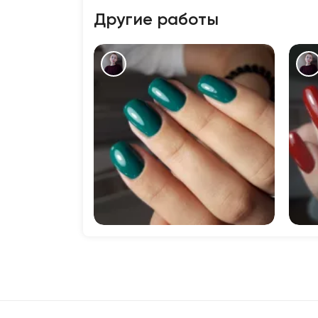
Другие работы
777