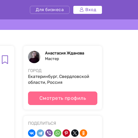
Для бизнеса
Вход
Анастасия Жданова
Мастер
ГОРОД
Екатеринбург, Свердловской
области, Россия
Смотреть профиль
ПОДЕЛИТЬСЯ