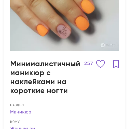
Минималистичный
257
маникюр с
наклейками на
короткие ногти
РАЗДЕЛ
Маникюр
КОМУ
Женщинам