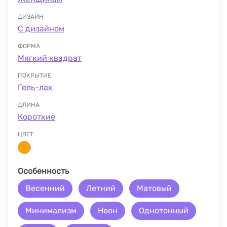
ДИЗАЙН
С дизайном
ФОРМА
Мягкий квадрат
ПОКРЫТИЕ
Гель-лак
ДЛИНА
Короткие
ЦВЕТ
Особенность
Весенний
Летний
Матовый
Минимализм
Неон
Однотонный