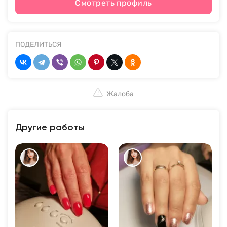
Смотреть профиль
ПОДЕЛИТЬСЯ
Жалоба
Другие работы