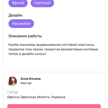
Яркий
Светлый
Дизайн
Наклейки
Описание работы
Комби маникюр, выравнивание ногтевой пластины,
покрытие гель лаком, покрытие вельветовым матовым
топом и дизайн силуэт
Анна Ильина
Мастер
ГОРОД
Одесса, Одесская область, Украина