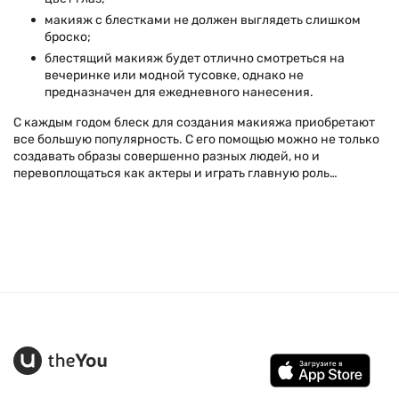
макияж с блестками не должен выглядеть слишком
броско;
блестящий макияж будет отлично смотреться на
вечеринке или модной тусовке, однако не
предназначен для ежедневного нанесения.
С каждым годом блеск для создания макияжа приобретают
все большую популярность. С его помощью можно не только
создавать образы совершенно разных людей, но и
перевоплощаться как актеры и играть главную роль…