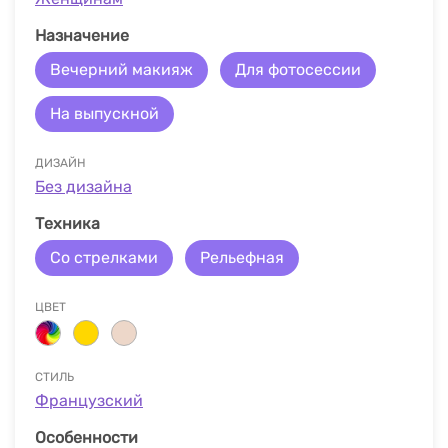
Назначение
Вечерний макияж
Для фотосессии
На выпускной
ДИЗАЙН
Без дизайна
Техника
Со стрелками
Рельефная
ЦВЕТ
СТИЛЬ
Французский
Особенности