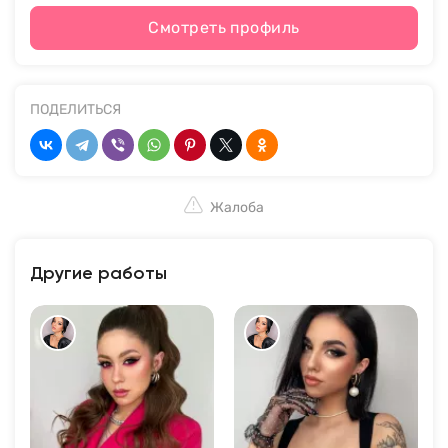
Смотреть профиль
ПОДЕЛИТЬСЯ
Жалоба
Другие работы