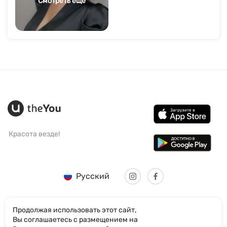
Смотреть еще
Красота везде!
Русский
Продолжая использовать этот сайт,
Вы соглашаетесь с размещением на