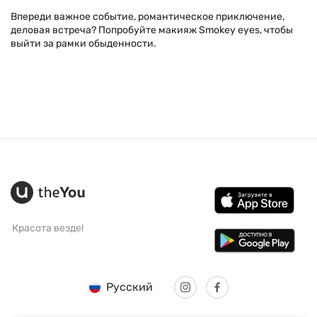
Впереди важное событие, романтическое приключение,
деловая встреча? Попробуйте макияж Smokey eyes, чтобы
выйти за рамки обыденности.
Красота везде!
Русский