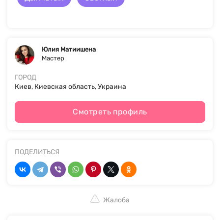
Юлия Матиишена
Мастер
ГОРОД
Киев, Киевская область, Украина
Смотреть профиль
ПОДЕЛИТЬСЯ
Жалоба