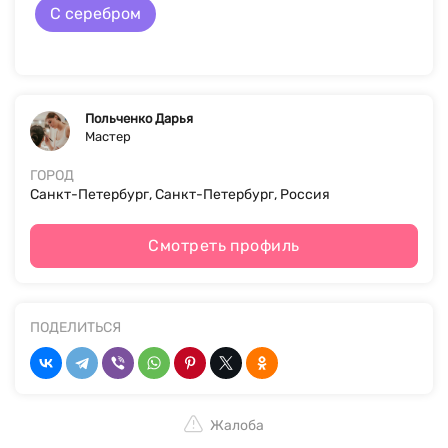
С серебром
Польченко Дарья
Мастер
ГОРОД
Санкт-Петербург, Санкт-Петербург, Россия
Смотреть профиль
ПОДЕЛИТЬСЯ
Жалоба