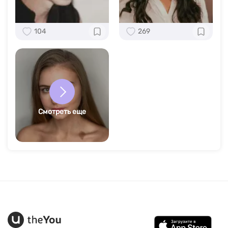
104
269
Смотреть еще