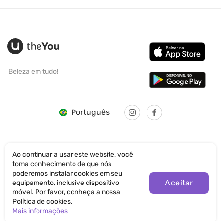
Beleza em tudo!
Português
Ao continuar a usar este website, você
toma conhecimento de que nós
© SANTICUM INTERNATIONAL LTD
poderemos instalar cookies em seu
Aceitar
equipamento, inclusive dispositivo
Política de Privacidade
móvel. Por favor, conheça a nossa
Política de cookies.
Termos de Uso
Mais informações