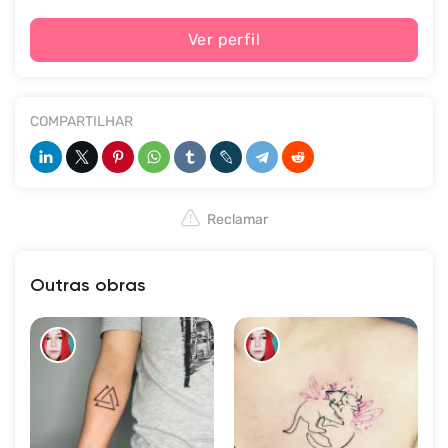
Ver perfil
COMPARTILHAR
Reclamar
Outras obras