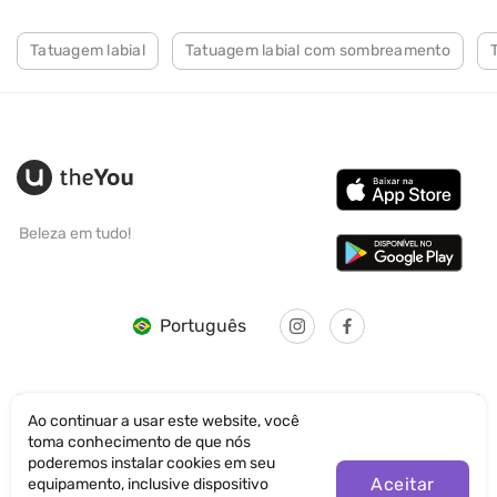
Tatuagem labial
Tatuagem labial com sombreamento
Beleza em tudo!
Português
Ao continuar a usar este website, você
toma conhecimento de que nós
© SANTICUM INTERNATIONAL LTD
poderemos instalar cookies em seu
Aceitar
equipamento, inclusive dispositivo
Política de Privacidade