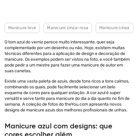
Manicure leve
Manicure cinza-rosa
Manicure cinza
O tom azul do verniz parece muito interessante, quer seja
complementado por um desenho ou não. Hoje, existem muitas
técnicas diferentes para a aplicação de design e decoração de
manicure. Os exemplos podem ser vistos na foto, e você também
pode pedir a um mestre para fazer uma manicure de autor em
suas canetas.
Existe uma vasta paleta de azuis, desde tons ricos a tons calmos,
combinando os quais, pode facilmente selecionar um belo
esquema de cores para qualquer estação. A cor azul é super
versátil e serve tanto para manicure do dia a dia quanto no fim de
semana. A coleção de fotos do theYou.com apresenta novos
designs de manicure azuis dos melhores profissionais de unhas.
Manicure azul com designs: que
cores escolher além