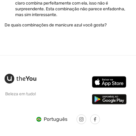
claro combina perfeitamente com ela, isso não é
surpreendente. Esta combinação não parece enfadonha,
mas sim interessante.
De quais combinações de manicure azul você gosta?
Beleza em tudo!
Português