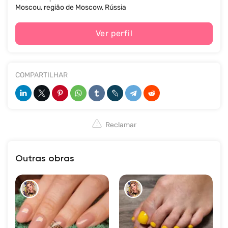
Moscou, região de Moscow, Rússia
Ver perfil
COMPARTILHAR
Reclamar
Outras obras