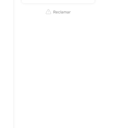
Reclamar