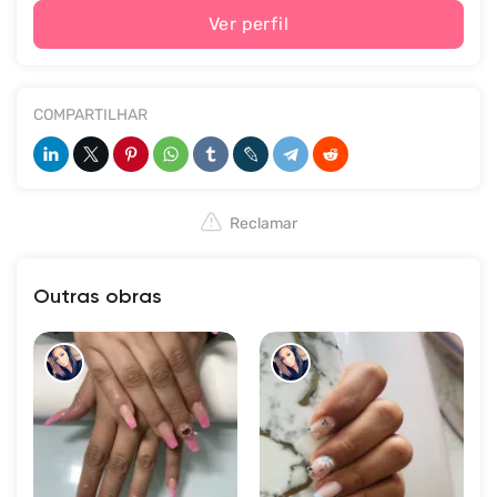
Ver perfil
COMPARTILHAR
Reclamar
Outras obras