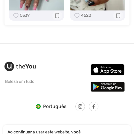
5339
4520
Beleza em tudo!
Português
Ao continuar a usar este website, você