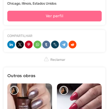
Chicago, Illinois, Estados Unidos
Ver perfil
COMPARTILHAR
Reclamar
Outras obras