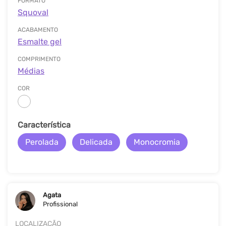
FORMATO
Squoval
ACABAMENTO
Esmalte gel
COMPRIMENTO
Médias
COR
Característica
Perolada
Delicada
Monocromia
Agata
Profissional
LOCALIZAÇÃO