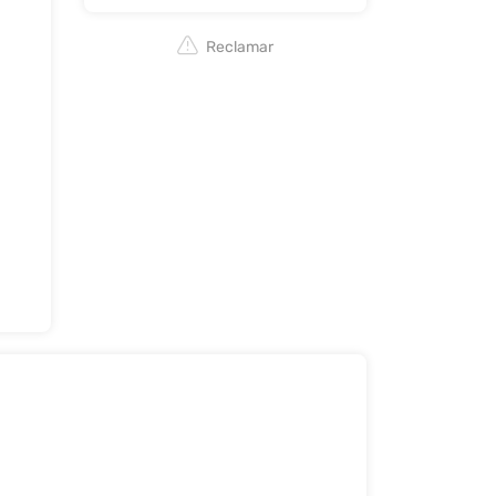
Reclamar