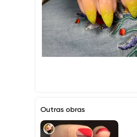
Outras obras