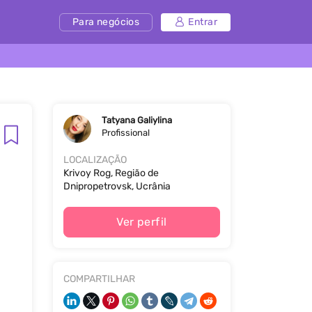
Para negócios
Entrar
Tatyana Galiylina
Profissional
LOCALIZAÇÃO
Krivoy Rog, Região de
Dnipropetrovsk, Ucrânia
Ver perfil
COMPARTILHAR