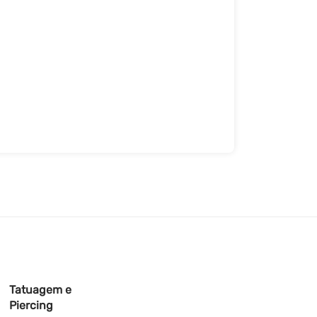
Tatuagem e
Piercing