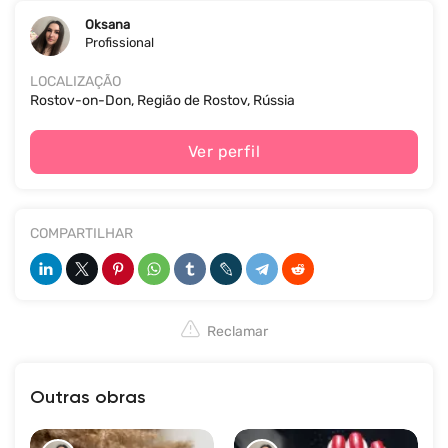
Oksana
Profissional
LOCALIZAÇÃO
Rostov-on-Don, Região de Rostov, Rússia
Ver perfil
COMPARTILHAR
Reclamar
Outras obras