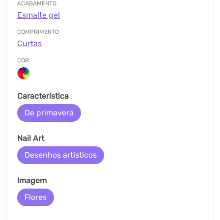
ACABAMENTO
Esmalte gel
COMPRIMENTO
Curtas
COR
Característica
De primavera
Nail Art
Desenhos artísticos
Imagem
Flores