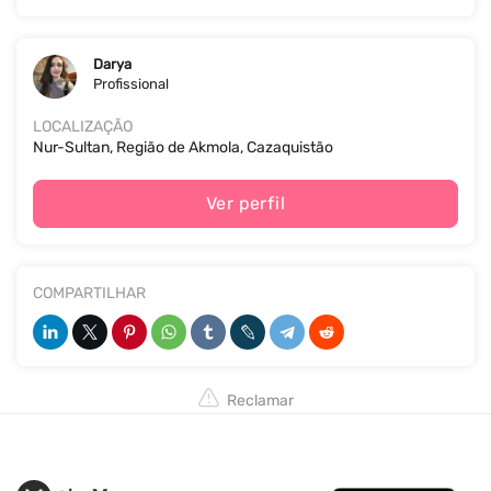
Darya
Profissional
LOCALIZAÇÃO
Nur-Sultan, Região de Akmola, Cazaquistão
Ver perfil
COMPARTILHAR
Reclamar