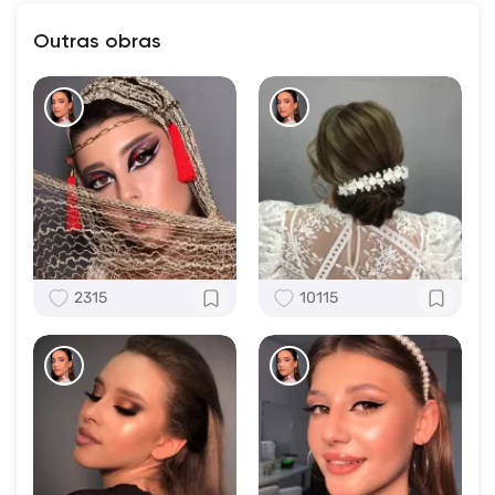
Outras obras
2315
10115