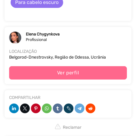
Para cabelo escuro
Elena Chygynkova
Profissional
LOCALIZAÇÃO
Belgorod-Dnestrovsky, Região de Odessa, Ucrânia
Ver perfil
COMPARTILHAR
Reclamar