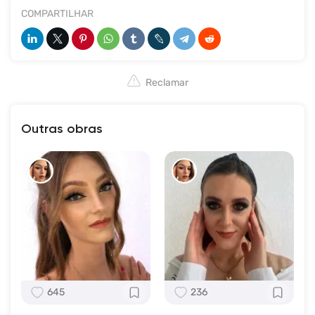
COMPARTILHAR
Reclamar
Outras obras
645
236