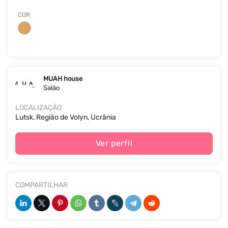
COR
MUAH house
Salão
LOCALIZAÇÃO
Lutsk, Região de Volyn, Ucrânia
Ver perfil
COMPARTILHAR