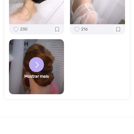
230
216
Mostrar mais