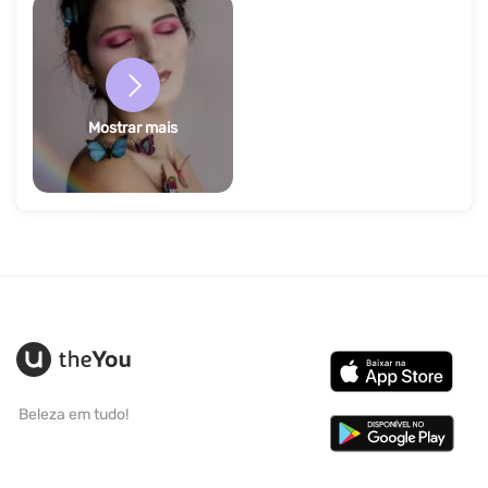
Mostrar mais
Beleza em tudo!