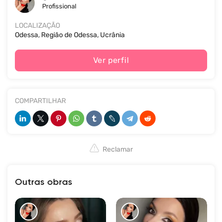
Profissional
LOCALIZAÇÃO
Odessa, Região de Odessa, Ucrânia
Ver perfil
COMPARTILHAR
Reclamar
Outras obras