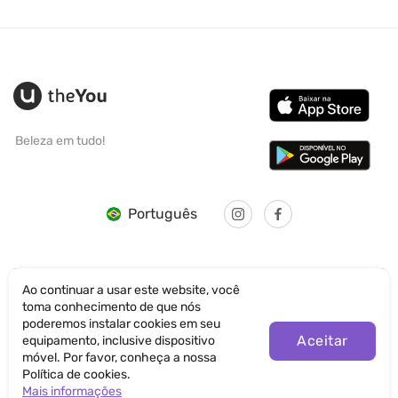
Beleza em tudo!
Português
Ao continuar a usar este website, você
toma conhecimento de que nós
© SANTICUM INTERNATIONAL LTD
poderemos instalar cookies em seu
Aceitar
equipamento, inclusive dispositivo
Política de Privacidade
móvel. Por favor, conheça a nossa
Política de cookies.
Termos de Uso
Mais informações