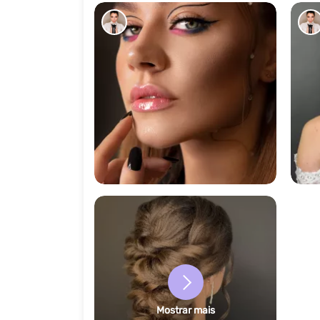
146
Mostrar mais