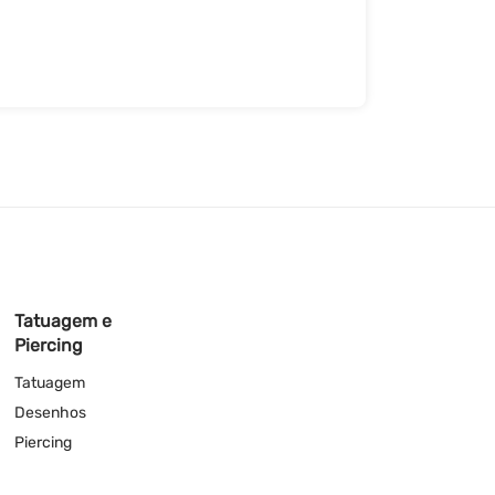
Tatuagem e
Piercing
Tatuagem
Desenhos
Piercing