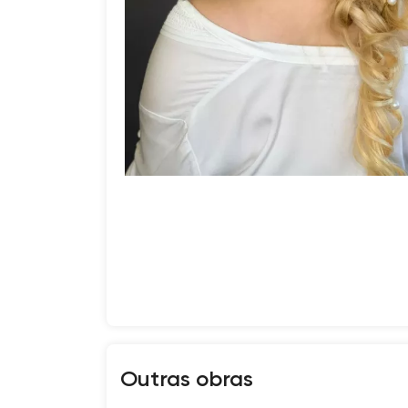
Outras obras