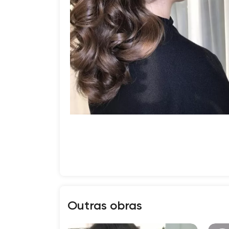
Outras obras