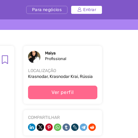
Para negócios
Entrar
Maiya
Profissional
LOCALIZAÇÃO
Krasnodar, Krasnodar Krai, Rússia
Ver perfil
COMPARTILHAR