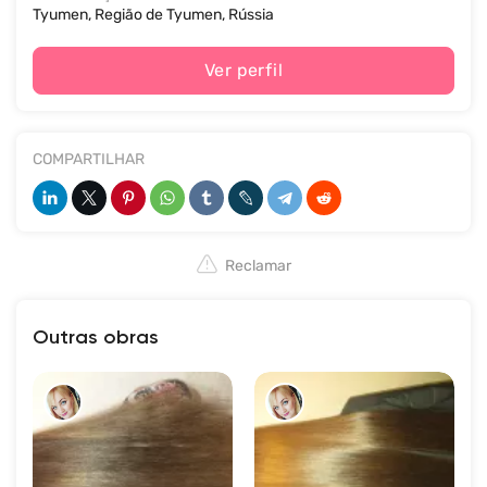
Tyumen, Região de Tyumen, Rússia
Ver perfil
COMPARTILHAR
Reclamar
Outras obras