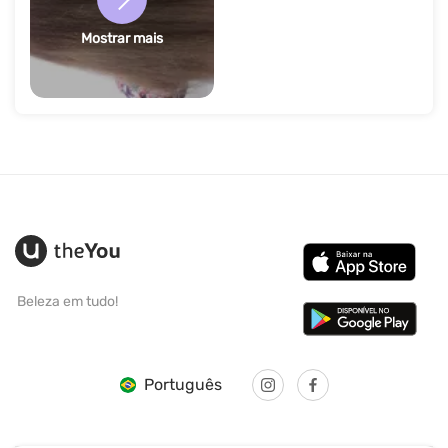
Mostrar mais
Beleza em tudo!
Português