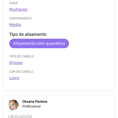
PARA
Mulheres
COMPRIMENTO
Médio
Tipo de alisamento
Alisamento com queratina
TIPO DE CABELO
Grosso
COR DE CABELO
Loiro
Oksana Pavlova
Profissional
LOCALIZAÇÃO