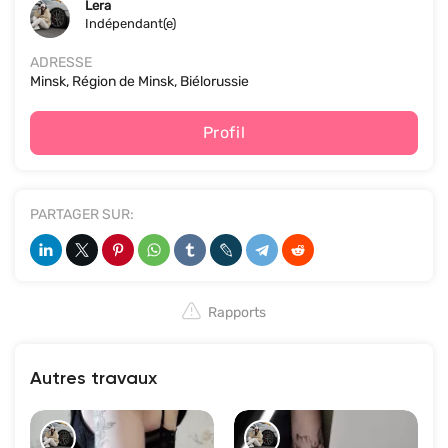
Lera
Indépendant(e)
ADRESSE
Minsk, Région de Minsk, Biélorussie
Profil
PARTAGER SUR:
Rapports
Autres travaux