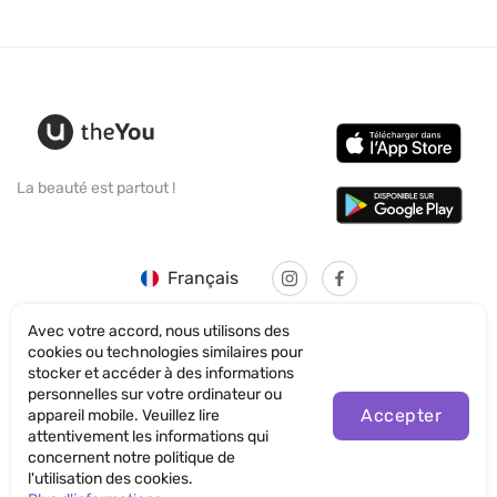
La beauté est partout !
Français
Avec votre accord, nous utilisons des
cookies ou technologies similaires pour
stocker et accéder à des informations
personnelles sur votre ordinateur ou
© SANTICUM INTERNATIONAL LTD
Accepter
appareil mobile. Veuillez lire
attentivement les informations qui
Politique de confidentialité
concernent notre politique de
l'utilisation des cookies.
Termes et conditions d'utilisation du site