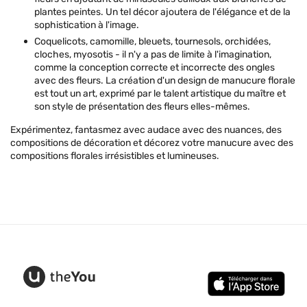
plantes peintes. Un tel décor ajoutera de l'élégance et de la
sophistication à l'image.
Coquelicots, camomille, bleuets, tournesols, orchidées,
cloches, myosotis - il n'y a pas de limite à l'imagination,
comme la conception correcte et incorrecte des ongles
avec des fleurs. La création d'un design de manucure florale
est tout un art, exprimé par le talent artistique du maître et
son style de présentation des fleurs elles-mêmes.
Expérimentez, fantasmez avec audace avec des nuances, des
compositions de décoration et décorez votre manucure avec des
compositions florales irrésistibles et lumineuses.