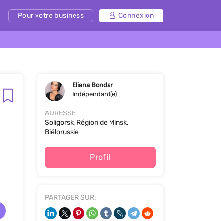
Pour votre business
Connexion
Eliana Bondar
Indépendant(e)
ADRESSE
Soligorsk, Région de Minsk,
Biélorussie
Profil
PARTAGER SUR: