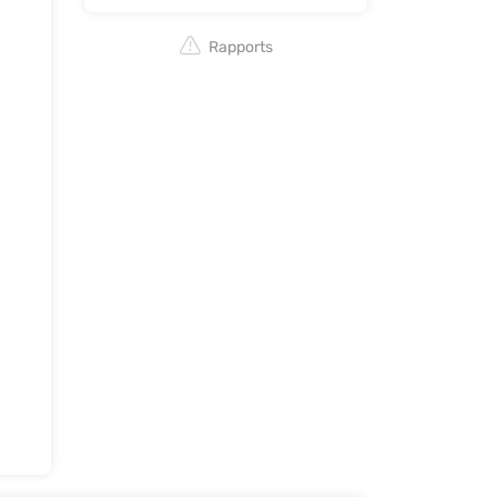
Rapports