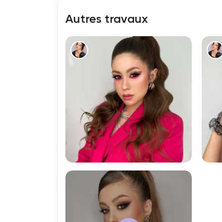
Autres travaux
1285