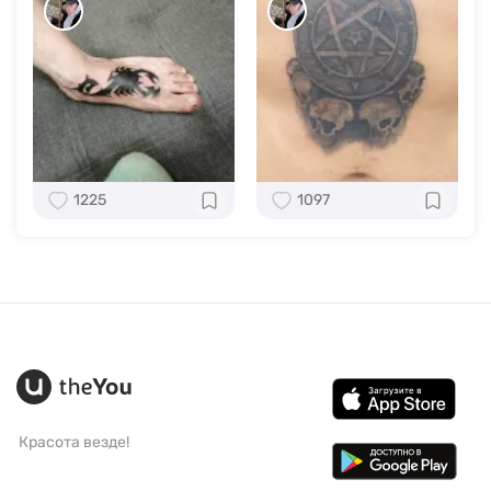
1225
1097
Красота везде!